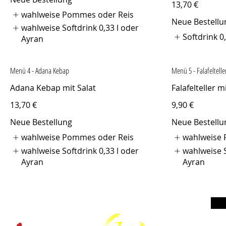
13,70 €
wahlweise Pommes oder Reis
Neue Bestellu
wahlweise Softdrink 0,33 l oder
Softdrink 0
Ayran
Menü 4 - Adana Kebap
Menü 5 - Falafeltelle
Adana Kebap mit Salat
Falafelteller m
13,70 €
9,90 €
Neue Bestellung
Neue Bestellu
wahlweise Pommes oder Reis
wahlweise
wahlweise Softdrink 0,33 l oder
wahlweise S
Ayran
Ayran