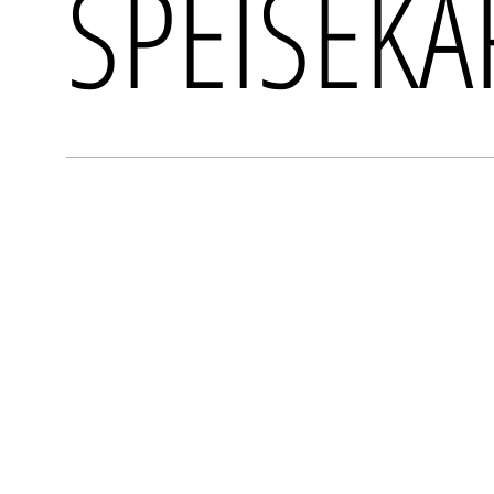
SPEISEKA