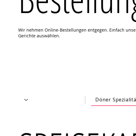
Wir nehmen Online-Bestellungen entgegen. Einfach uns
Gerichte auswählen.
Döner Spezialit