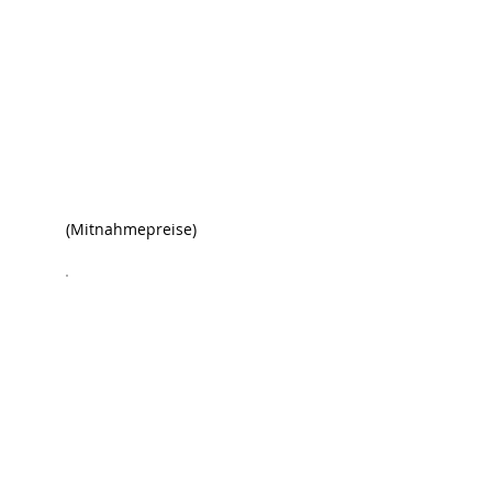
(Mitnahmepreise)