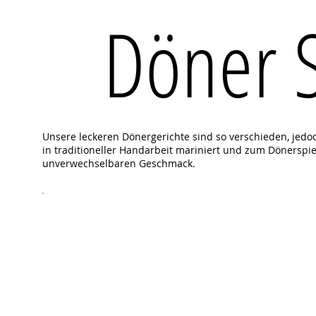
Döner S
Unsere leckeren Dönergerichte sind so verschieden, jedoch
in traditioneller Handarbeit mariniert und zum Dönerspi
unverwechselbaren Geschmack.