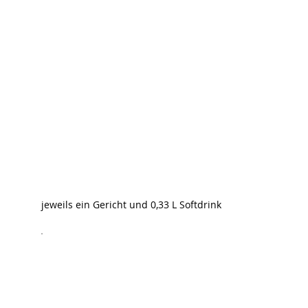
jeweils ein Gericht und 0,33 L Softdrink