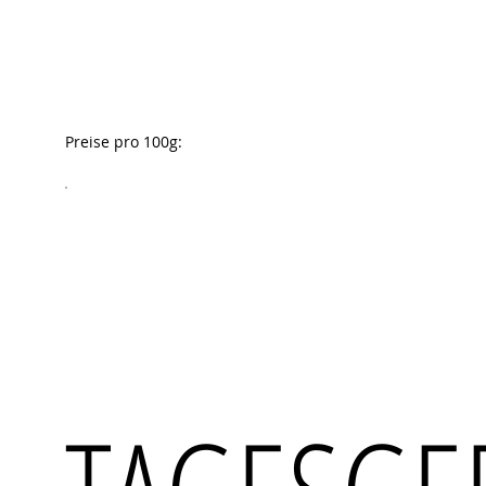
Preise pro 100g: