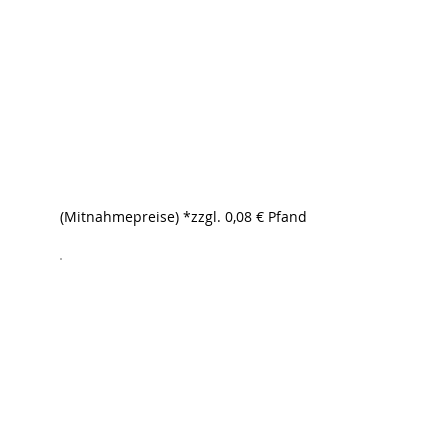
(Mitnahmepreise) *zzgl. 0,08 € Pfand