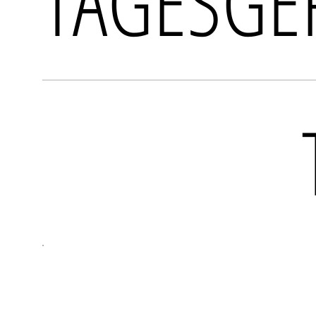
TAGESGE