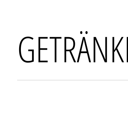
GETRÄNK